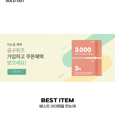
SOLD OUT