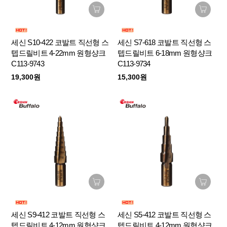
세신 S10-422 코발트 직선형 스
세신 S7-618 코발트 직선형 스
텝드릴비트 4-22mm 원형샹크
텝드릴비트 6-18mm 원형샹크
C113-9743
C113-9734
19,300원
15,300원
세신 S9-412 코발트 직선형 스
세신 S5-412 코발트 직선형 스
텝드릴비트 4-12mm 원형샹크
텝드릴비트 4-12mm 원형샹크