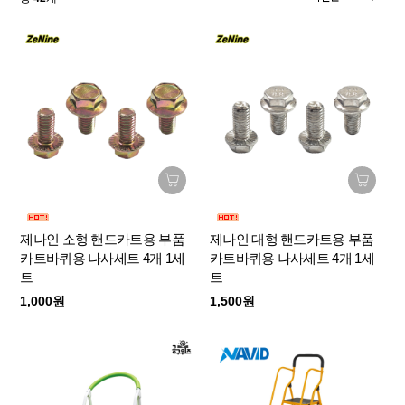
제나인 소형 핸드카트용 부품
제나인 대형 핸드카트용 부품
카트바퀴용 나사세트 4개 1세
카트바퀴용 나사세트 4개 1세
트
트
1,000원
1,500원