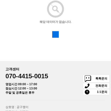
해당 데이터가 없습니다.
고객센터
070-4415-0015
톡톡문의
영업시간 09:00 ~ 17:00
전화문의
점심시간 12:00 ~ 13:00
1:1문의
주말 및 공휴일은 휴무
상호명 : 공구쟁이