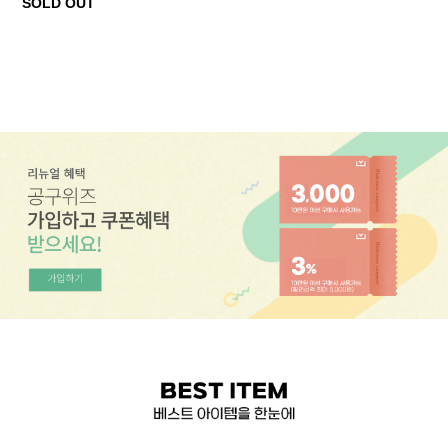
SOLD OUT