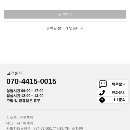
문의하기
등록된 문의가 없습니다.
고객센터
070-4415-0015
톡톡문의
영업시간 09:00 ~ 17:00
전화문의
점심시간 12:00 ~ 13:00
1:1문의
주말 및 공휴일은 휴무
상호명 : 공구쟁이
대표이사 : 이재하
사업자등록번호 : 764-61-00177
[사업자번호확인]