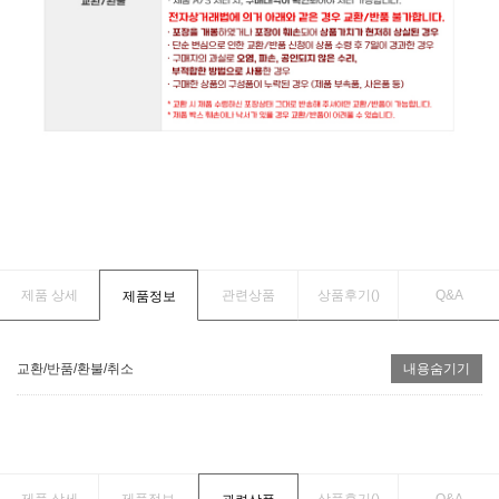
제품 상세
관련상품
상품후기(
)
Q&A
제품정보
교환/반품/환불/취소
내용숨기기
제품 상세
제품정보
상품후기(
)
Q&A