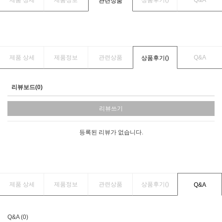
관련상품
제품 상세
제품정보
관련상품
Q&A
상품후기(
)
리뷰보드(0)
리뷰쓰기
등록된 리뷰가 없습니다.
제품 상세
제품정보
관련상품
상품후기(
)
Q&A
Q&A (0)